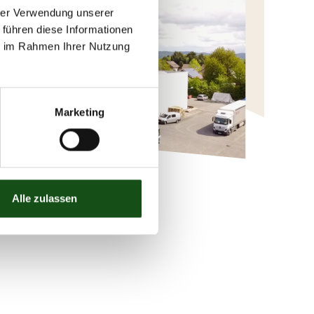
hrer Verwendung unserer
 führen diese Informationen
ie im Rahmen Ihrer Nutzung
Marketing
Alle zulassen