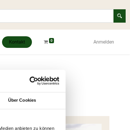
0
Kontakt
Anmelden
Über Cookies
 Medien anbieten zu können