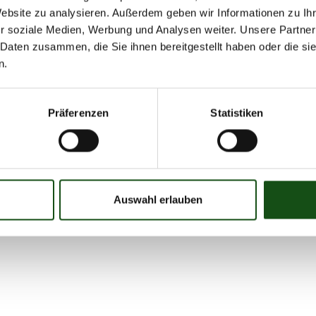
Website zu analysieren. Außerdem geben wir Informationen zu I
r soziale Medien, Werbung und Analysen weiter. Unsere Partner
 Daten zusammen, die Sie ihnen bereitgestellt haben oder die s
n.
Präferenzen
Statistiken
Auswahl erlauben