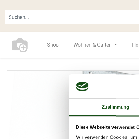
Shop
Wohnen & Garten
Ho
Zustimmung
Diese Webseite verwendet 
Wir verwenden Cookies, um I