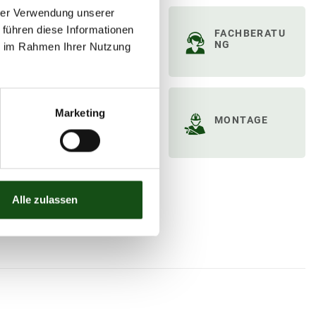
hrer Verwendung unserer
 führen diese Informationen
FACHBERATU
NG
ie im Rahmen Ihrer Nutzung
Marketing
MONTAGE
Alle zulassen