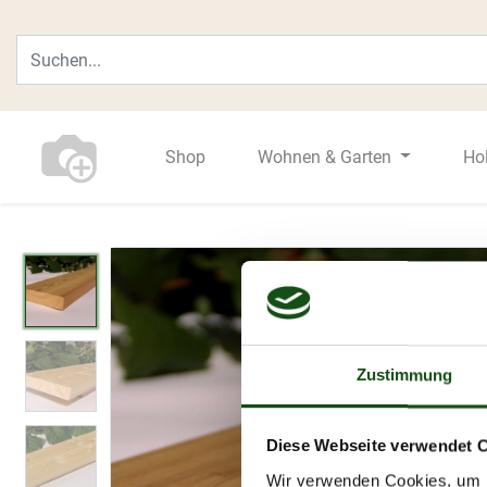
Shop
Wohnen & Garten
Ho
Zustimmung
Diese Webseite verwendet 
Wir verwenden Cookies, um I